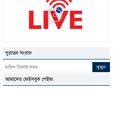
পুরাতন সংবাদ
আমাদের ফেইসবুক পেইজ