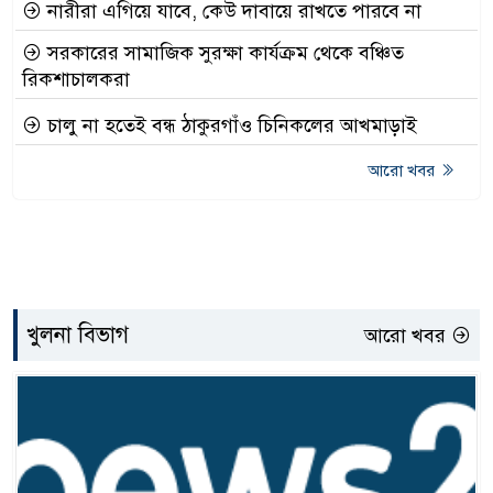
নারীরা এগিয়ে যাবে, কেউ দাবায়ে রাখতে পারবে না
সরকারের সামাজিক সুরক্ষা কার্যক্রম থেকে বঞ্চিত
রিকশাচালকরা
চালু না হতেই বন্ধ ঠাকুরগাঁও চিনিকলের আখমাড়াই
আরো খবর
খুলনা বিভাগ
আরো খবর