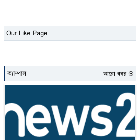
Our Like Page
ক্যাম্পাস
আরো খবর