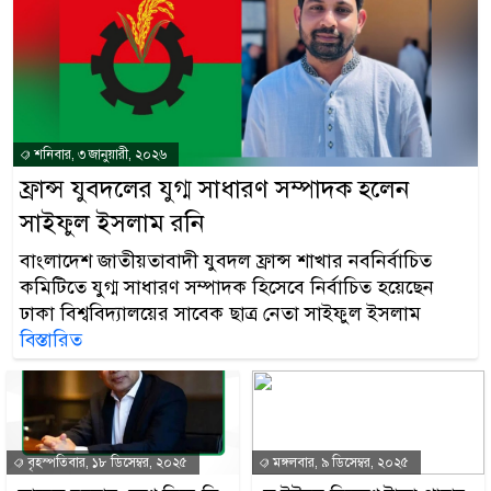
শনিবার, ৩ জানুয়ারী, ২০২৬
ফ্রান্স যুবদলের যুগ্ম সাধারণ সম্পাদক হলেন
সাইফুল ইসলাম রনি
বাংলাদেশ জাতীয়তাবাদী যুবদল ফ্রান্স শাখার নবনির্বাচিত
কমিটিতে যুগ্ম সাধারণ সম্পাদক হিসেবে নির্বাচিত হয়েছেন
ঢাকা বিশ্ববিদ্যালয়ের সাবেক ছাত্র নেতা সাইফুল ইসলাম
বিস্তারিত
বৃহস্পতিবার, ১৮ ডিসেম্বর, ২০২৫
মঙ্গলবার, ৯ ডিসেম্বর, ২০২৫