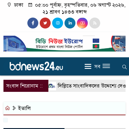
ঢাকা
০৫:০০ পূর্বাহ্ন, বৃহস্পতিবার, ০৬ অগাস্ট ২০২৬,
২১ শ্রাবণ ১৪৩৩ বঙ্গাব্দ
সব
সংবাদ শিরোনাম ::
দিল্লিতে সাংবাদিকদের উদ্দেশ্যে দেওয়
ইতালি