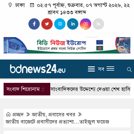
ঢাকা
০২:৫৭ পূর্বাহ্ন, শুক্রবার, ০৭ অগাস্ট ২০২৬, ২২
শ্রাবণ ১৪৩৩ বঙ্গাব্দ
সব
সংবাদ শিরোনাম ::
দিল্লিতে সাংবাদিকদের উদ্দেশ্যে দেওয়া শেখ হাসিনার ব
প্রচ্ছদ
জাতীয়
,
প্রবাসের খবর
জাতীয় বাজেটে প্রবাসীদের প্রত্যাশা…তাইজুল ফয়েজ