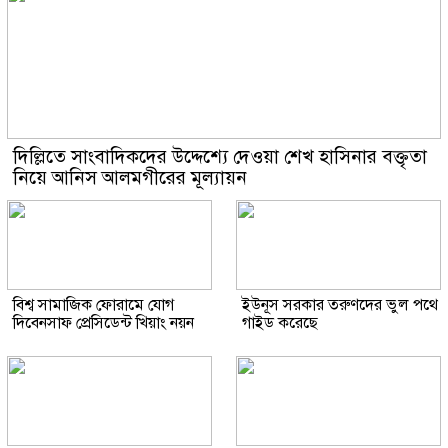
দিল্লিতে সাংবাদিকদের উদ্দেশ্যে দেওয়া শেখ হাসিনার বক্তৃতা
নিয়ে আনিস আলমগীরের মূল্যায়ন
বিশ্ব সামাজিক ফোরামে যোগ
ইউনূস সরকার তরুণদের ভুল পথে
দিবেনসাফ প্রেসিডেন্ট খিয়াং নয়ন
গাইড করেছে