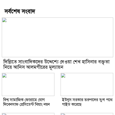
সর্বশেষ সংবাদ
দিল্লিতে সাংবাদিকদের উদ্দেশ্যে দেওয়া শেখ হাসিনার বক্তৃতা
নিয়ে আনিস আলমগীরের মূল্যায়ন
বিশ্ব সামাজিক ফোরামে যোগ
ইউনূস সরকার তরুণদের ভুল পথে
দিবেনসাফ প্রেসিডেন্ট খিয়াং নয়ন
গাইড করেছে