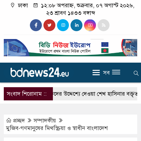
ঢাকা
১২:০৮ অপরাহ্ন, শুক্রবার, ০৭ অগাস্ট ২০২৬,
২৩ শ্রাবণ ১৪৩৩ বঙ্গাব্দ
সব
দিল্লিতে সাংবাদিকদের উদ্দেশ্যে দেওয়া শেখ হাসিনার বক্তৃতা নিয়
সংবাদ শিরোনাম ::
প্রচ্ছদ
সম্পাদকীয়
মুজিব-গণমানুষের মিথস্ক্রিয়া ও স্বাধীন বাংলাদেশ