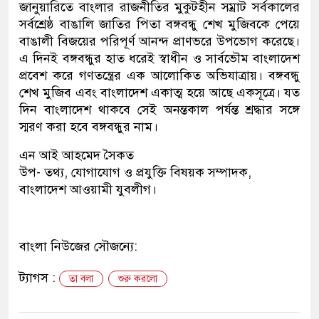
জানুয়ারিতে বাংলার রাজনীতির মুকুটহীন সম্রাট সর্বকালের
সর্বশ্রেষ্ঠ বাঙালি জাতির পিতা বঙ্গবন্ধু শেখ মুজিবকে পেয়ে
বাঙালী বিজয়ের পরিপূর্ণ আনন্দ প্রাণভরে উপভোগ করেছে।
এ দিনই বঙ্গবন্ধুর হাত ধরেই স্বাধীন ও সার্বভৌম বাংলাদেশ
প্রবেশ করে গণতন্ত্রের এক আলোকিত অভিযাত্রায়। বঙ্গবন্ধু
শেখ মুজিব এবং বাংলাদেশ একাত্ম হয়ে আছে একসূত্রে। যত
দিন বাংলাদেশ থাকবে সেই অনন্তকাল পর্যন্ত শ্রদ্ধার সঙ্গে
স্মরণ করা হবে বঙ্গবন্ধুর নাম।
এন আই আহমেদ সৈকত
উপ- তথ্য, যোগাযোগ ও প্রযুক্তি বিষয়ক সম্পাদক,
বাংলাদেশ আওয়ামী যুবলীগ।
বাংলা নিউজের সৌজন্যে:
ট্যাগস :
তা বলা
শুরু করলো