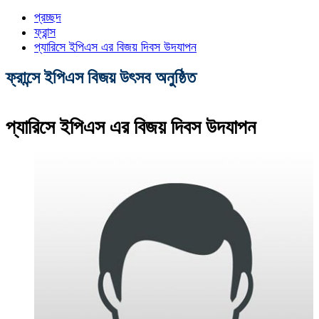
প্রচ্ছদ
ফ্রান্স
প্যারিসে ইপিএস এর বিজয় দিবস উদযাপন
ফ্রান্সে ইপিএস বিজয় উৎসব অনুষ্ঠিত
প্যারিসে ইপিএস এর বিজয় দিবস উদযাপন