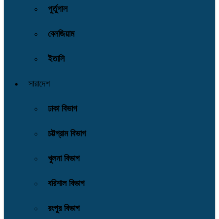
পুর্তুগাল
বেলজিয়াম
ইতালি
সারাদেশ
ঢাকা বিভাগ
চট্টগ্রাম বিভাগ
খুলনা বিভাগ
বরিশাল বিভাগ
রংপুর বিভাগ