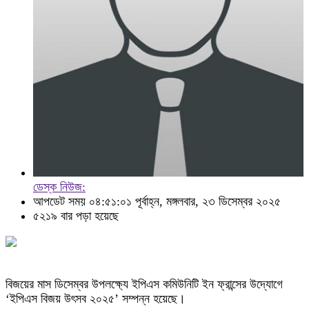
ডেস্ক নিউজ:
আপডেট সময় ০৪:৫১:০১ পূর্বাহ্ন, মঙ্গলবার, ২৩ ডিসেম্বর ২০২৫
৫২১৯ বার পড়া হয়েছে
বিজয়ের মাস ডিসেম্বর উপলক্ষ্যে ইপিএস কমিউনিটি ইন ফ্রান্সের উদ্যোগে
‘ইপিএস বিজয় উৎসব ২০২৫’ সম্পন্ন হয়েছে।