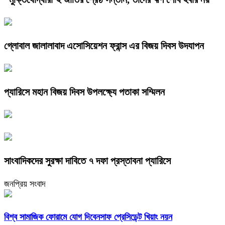
গ্লোবাল জালালাবাদ এসোসিয়েশন ফ্রান্স এর বিজয় দিবস উদযাপন
প্যারিসে মহান বিজয় দিবস উপলক্ষ্যে পতাকা সম্মিলন
সাংবাদিকদের সুরক্ষা দাবিতে ৭ দফা প্রস্তাবনা প্যারিসে
জনপ্রিয় সংবাদ
বিশ্ব সামাজিক ফোরামে যোগ দিবেনসাফ প্রেসিডেন্ট খিয়াং নয়ন