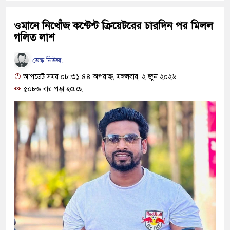
ওমানে নিখোঁজ কন্টেন্ট ক্রিয়েটরের চারদিন পর মিলল
গলিত লাশ
ডেস্ক নিউজ:
আপডেট সময় ০৮:৩১:৪৪ অপরাহ্ন, মঙ্গলবার, ২ জুন ২০২৬
৫০৮৬ বার পড়া হয়েছে