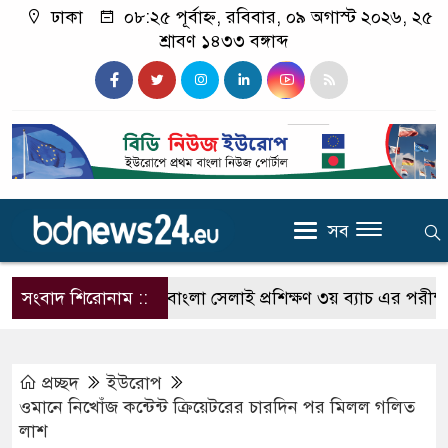
ঢাকা
০৮:২৫ পূর্বাহ্ন, রবিবার, ০৯ অগাস্ট ২০২৬, ২৫
শ্রাবণ ১৪৩৩ বঙ্গাব্দ
সব
সংবাদ শিরোনাম ::
নকশী বাংলা সেলাই প্রশিক্ষণ ৩য় ব্যাচ এর পরীক্ষা সম্প
প্রচ্ছদ
ইউরোপ
ওমানে নিখোঁজ কন্টেন্ট ক্রিয়েটরের চারদিন পর মিলল গলিত
লাশ