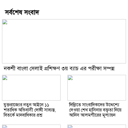
সর্বশেষ সংবাদ
নকশী বাংলা সেলাই প্রশিক্ষণ ৩য় ব্যাচ এর পরীক্ষা সম্পন্ন
যুক্তরাজ্যের নতুন আইনে ১১
দিল্লিতে সাংবাদিকদের উদ্দেশ্যে
শতাধিক অভিবাসী দোষী সাব্যস্ত,
দেওয়া শেখ হাসিনার বক্তৃতা নিয়ে
বিতর্কে মানবাধিকার প্রশ্ন
আনিস আলমগীরের মূল্যায়ন