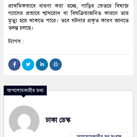
প্রাথমিকভাবে ধারণা করা হচ্ছে, গাড়ির ভেতরে বিষাক্ত
গ্যাসের প্রভাবে শ্বাসরোধ বা বিষক্রিয়াজনিত কারণে তার
মৃত্যু হয়ে থাকতে পারে। তবে ঘটনার প্রকৃত কারণ জানতে
তদন্ত চলছে।
ট্যাগস :
আপলোডকারীর তথ্য
ঢাকা ডেস্ক
আপলোডকারীর সব সংবাদ