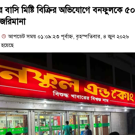
 বাসি মিষ্টি বিক্রির অভিযোগে বনফুলকে ৫০
 জরিমানা
আপডেট সময় ০১:০৯:২৩ পূর্বাহ্ন, বৃহস্পতিবার, ৪ জুন ২০২৬
 হয়েছে