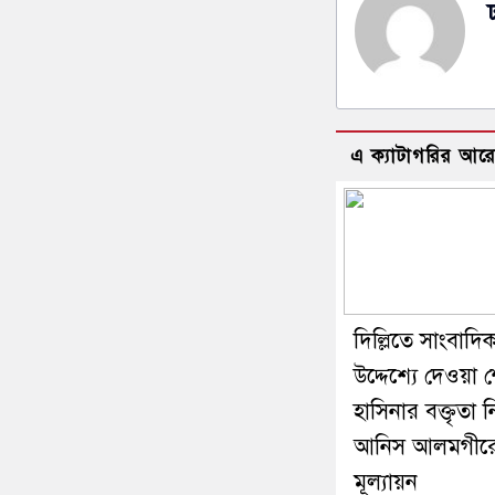
এ ক্যাটাগরির আর
দিল্লিতে সাংবাদি
উদ্দেশ্যে দেওয়া 
হাসিনার বক্তৃতা 
আনিস আলমগীর
মূল্যায়ন