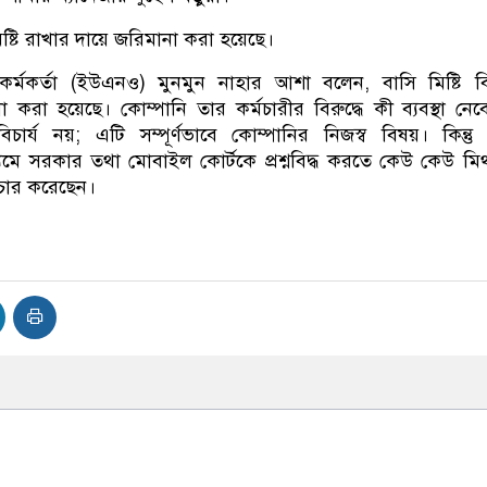
ষ্টি রাখার দায়ে জরিমানা করা হয়েছে।
কর্মকর্তা (ইউএনও) মুনমুন নাহার আশা বলেন, বাসি মিষ্টি বি
করা হয়েছে। কোম্পানি তার কর্মচারীর বিরুদ্ধে কী ব্যবস্থা নেব
চার্য নয়; এটি সম্পূর্ণভাবে কোম্পানির নিজস্ব বিষয়। কিন্তু
যমে সরকার তথা মোবাইল কোর্টকে প্রশ্নবিদ্ধ করতে কেউ কেউ মিথ
রচার করেছেন।