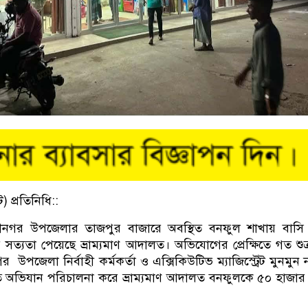
 প্রতিনিধি::
নগর উপজেলার তাজপুর বাজারে অবস্থিত বনফুল শাখায় বাসি মি
 সত্যতা পেয়েছে ভ্রাম্যমাণ আদালত। অভিযোগের প্রেক্ষিতে গত শুক
উপজেলা নির্বাহী কর্মকর্তা ও এক্সিকিউটিভ ম্যাজিস্ট্রেট মুনমুন 
তে অভিযান পরিচালনা করে ভ্রাম্যমাণ আদালত বনফুলকে ৫০ হাজার