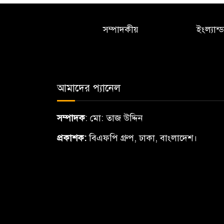
সম্পাদকীয়
ইংল্যান্ড
আমাদের প্যানেল
সম্পাদক
: মো: তাজ উদ্দিন
প্রকাশক:
বিএফপি গ্রুপ, ঢাকা, বাংলাদেশ।