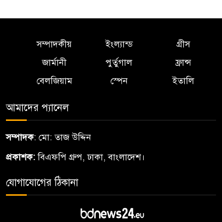
সম্পাদকীয়
ইংল্যান্ড
গ্রীস
জার্মানী
পুর্তুগাল
ফ্রান্স
বেলজিয়াম
স্পেন
ইতালি
আমাদের প্যানেল
সম্পাদক
: মো: তাজ উদ্দিন
প্রকাশক:
বিএফপি গ্রুপ, ঢাকা, বাংলাদেশ।
যোগাযোগের ঠিকানা