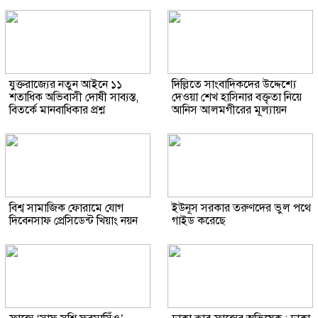
যুক্তরাজ্যের নতুন আইনে ১১
দিল্লিতে সাংবাদিকদের উদ্দেশ্যে
শতাধিক অভিবাসী দোষী সাব্যস্ত,
দেওয়া শেখ হাসিনার বক্তৃতা নিয়ে
বিতর্কে মানবাধিকার প্রশ্ন
আনিস আলমগীরের মূল্যায়ন
বিশ্ব সামাজিক ফোরামে যোগ
ইউনূস সরকার তরুণদের ভুল পথে
দিবেনসাফ প্রেসিডেন্ট খিয়াং নয়ন
গাইড করেছে