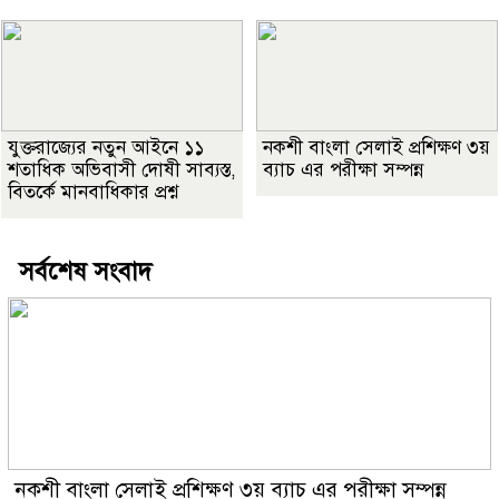
যুক্তরাজ্যের নতুন আইনে ১১
নকশী বাংলা সেলাই প্রশিক্ষণ ৩য়
শতাধিক অভিবাসী দোষী সাব্যস্ত,
ব্যাচ এর পরীক্ষা সম্পন্ন
বিতর্কে মানবাধিকার প্রশ্ন
সর্বশেষ সংবাদ
নকশী বাংলা সেলাই প্রশিক্ষণ ৩য় ব্যাচ এর পরীক্ষা সম্পন্ন