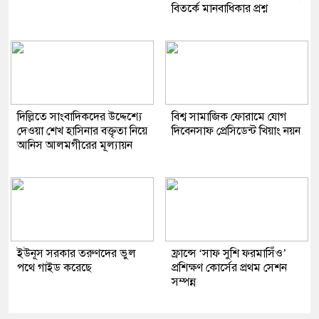
বিতর্কে মানবাধিকার প্রশ্ন
দিল্লিতে সাংবাদিকদের উদ্দেশ্যে
বিশ্ব সামাজিক ফোরামে যোগ
দেওয়া শেখ হাসিনার বক্তৃতা নিয়ে
দিবেনসাফ প্রেসিডেন্ট খিয়াং নয়ন
আনিস আলমগীরের মূল্যায়ন
ইউনূস সরকার তরুণদের ভুল
ফ্রান্সে ‘সাফ সুশি ফরমাসিঁও’
পথে গাইড করেছে
প্রশিক্ষণ কোর্সের প্রথম সেশন
সম্পন্ন