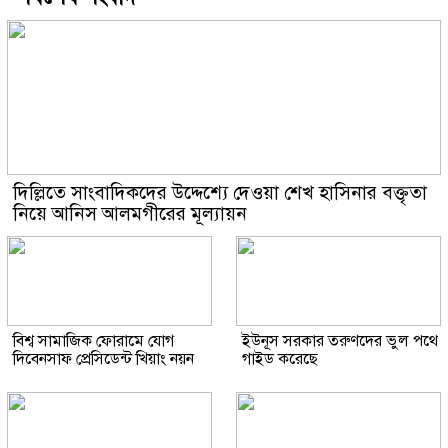
দিল্লিতে সাংবাদিকদের উদ্দেশ্যে দেওয়া শেখ হাসিনার বক্তৃতা
নিয়ে আনিস আলমগীরের মূল্যায়ন
বিশ্ব সামাজিক ফোরামে যোগ
ইউনূস সরকার তরুণদের ভুল পথে
দিবেনসাফ প্রেসিডেন্ট খিয়াং নয়ন
গাইড করেছে