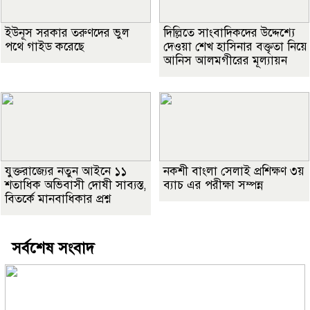
ইউনূস সরকার তরুণদের ভুল
দিল্লিতে সাংবাদিকদের উদ্দেশ্যে
পথে গাইড করেছে
দেওয়া শেখ হাসিনার বক্তৃতা নিয়ে
আনিস আলমগীরের মূল্যায়ন
যুক্তরাজ্যের নতুন আইনে ১১
নকশী বাংলা সেলাই প্রশিক্ষণ ৩য়
শতাধিক অভিবাসী দোষী সাব্যস্ত,
ব্যাচ এর পরীক্ষা সম্পন্ন
বিতর্কে মানবাধিকার প্রশ্ন
সর্বশেষ সংবাদ