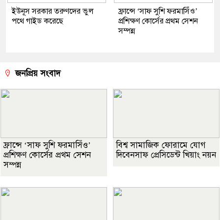
ইউনূস সরকার তরুণদের ভুল
ফ্রান্সে ‘সাফ সুশি ফরমাসিঁও’
পথে গাইড করেছে
প্রশিক্ষণ কোর্সের প্রথম সেশন
সম্পন্ন
জনপ্রিয় সংবাদ
ফ্রান্সে ‘সাফ সুশি ফরমাসিঁও’
বিশ্ব সামাজিক ফোরামে যোগ
প্রশিক্ষণ কোর্সের প্রথম সেশন
দিবেনসাফ প্রেসিডেন্ট খিয়াং নয়ন
সম্পন্ন