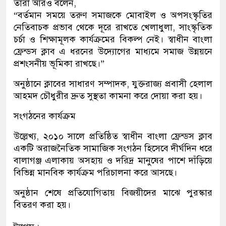
তারা আরও বলেন,
“বর্তমান সময়ে তরুণ সমাজকে মোবাইল ও অপসংস্কৃতির
নেতিবাচক প্রভাব থেকে দূরে রাখতে খেলাধুলা, সাংস্কৃতিক
চর্চা ও শিক্ষামূলক কার্যক্রমের বিকল্প নেই। স্বাধীন বাংলা
ফ্রেন্ডস ক্লাব এ ধরনের উদ্যোগের মাধ্যমে সমাজ উন্নয়নে
প্রশংসনীয় ভূমিকা রাখছে।”
অনুষ্ঠানে ক্লাবের সাধারণ সম্পাদক, যুক্তরাজ্য প্রবাসী হেলাল
আহমদ চৌধুরীর দ্রুত সুস্থতা কামনা করে দোয়া করা হয়।
সংগঠনের কার্যক্রম
উল্লেখ্য, ২০১০ সালে প্রতিষ্ঠিত স্বাধীন বাংলা ফ্রেন্ডস ক্লাব
একটি অরাজনৈতিক সামাজিক সংগঠন হিসেবে দীর্ঘদিন ধরে
বালাগঞ্জ এলাকায় অসহায় ও দরিদ্র মানুষের পাশে দাঁড়িয়ে
বিভিন্ন মানবিক কার্যক্রম পরিচালনা করে আসছে।
অনুষ্ঠান শেষে প্রতিযোগিতায় বিজয়ীদের মাঝে পুরস্কার
বিতরণ করা হয়।