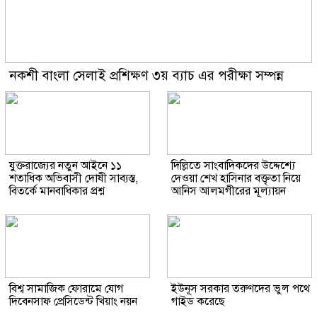
নকশী বাংলা সেলাই প্রশিক্ষণ ৩য় ব্যাচ এর পরীক্ষা সম্পন্ন
যুক্তরাজ্যের নতুন আইনে ১১
দিল্লিতে সাংবাদিকদের উদ্দেশ্যে
শতাধিক অভিবাসী দোষী সাব্যস্ত,
দেওয়া শেখ হাসিনার বক্তৃতা নিয়ে
বিতর্কে মানবাধিকার প্রশ্ন
আনিস আলমগীরের মূল্যায়ন
বিশ্ব সামাজিক ফোরামে যোগ
ইউনূস সরকার তরুণদের ভুল পথে
দিবেনসাফ প্রেসিডেন্ট খিয়াং নয়ন
গাইড করেছে