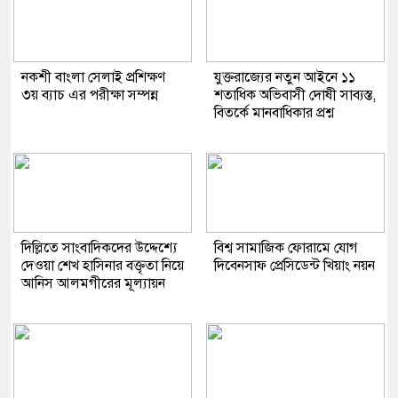
নকশী বাংলা সেলাই প্রশিক্ষণ
যুক্তরাজ্যের নতুন আইনে ১১
৩য় ব্যাচ এর পরীক্ষা সম্পন্ন
শতাধিক অভিবাসী দোষী সাব্যস্ত,
বিতর্কে মানবাধিকার প্রশ্ন
দিল্লিতে সাংবাদিকদের উদ্দেশ্যে
বিশ্ব সামাজিক ফোরামে যোগ
দেওয়া শেখ হাসিনার বক্তৃতা নিয়ে
দিবেনসাফ প্রেসিডেন্ট খিয়াং নয়ন
আনিস আলমগীরের মূল্যায়ন