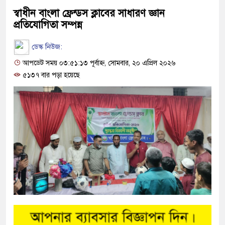
স্বাধীন বাংলা ফ্রেন্ডস ক্লাবের সাধারণ জ্ঞান
প্রতিযোগিতা সম্পন্ন
ডেস্ক নিউজ:
আপডেট সময় ০৩:৫১:১৩ পূর্বাহ্ন, সোমবার, ২০ এপ্রিল ২০২৬
৫১৩৭ বার পড়া হয়েছে