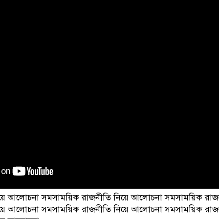
য়ে আলোচনা সমসাময়িক রাজনীতি নিয়ে আলোচনা সমসাময়িক রাজ
য়ে আলোচনা সমসাময়িক রাজনীতি নিয়ে আলোচনা সমসাময়িক রাজ