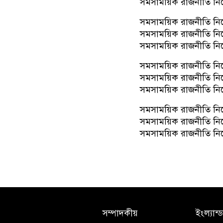
সমসাময়িক রাজনীতি নি
সমসাময়িক রাজনীতি নি
সমসাময়িক রাজনীতি নি
সমসাময়িক রাজনীতি নি
সমসাময়িক রাজনীতি নি
সমসাময়িক রাজনীতি নি
সমসাময়িক রাজনীতি নি
সমসাময়িক রাজনীতি নি
সমসাময়িক রাজনীতি নি
সমসাময়িক রাজনীতি নি
সম্পাদকীয়
ইংল্যান্ড