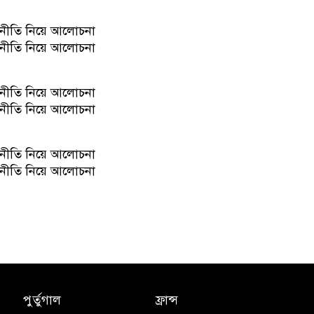
নীতি নিয়ে আলোচনা
নীতি নিয়ে আলোচনা
নীতি নিয়ে আলোচনা
নীতি নিয়ে আলোচনা
নীতি নিয়ে আলোচনা
নীতি নিয়ে আলোচনা
পুর্তুগাল
ফ্রান্স