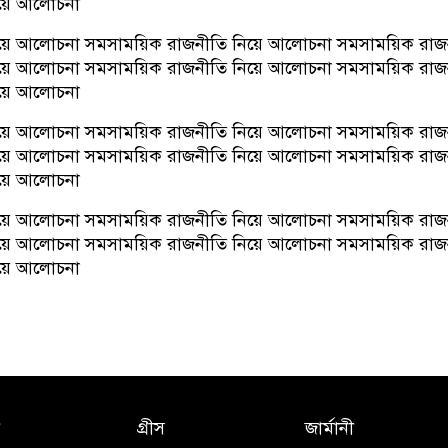
য়ে আলোচনা
য়ে আলোচনা সমসাময়িক রাজনীতি নিয়ে আলোচনা সমসাময়িক রাজ
য়ে আলোচনা সমসাময়িক রাজনীতি নিয়ে আলোচনা সমসাময়িক রাজ
য়ে আলোচনা
য়ে আলোচনা সমসাময়িক রাজনীতি নিয়ে আলোচনা সমসাময়িক রাজ
য়ে আলোচনা সমসাময়িক রাজনীতি নিয়ে আলোচনা সমসাময়িক রাজ
য়ে আলোচনা
য়ে আলোচনা সমসাময়িক রাজনীতি নিয়ে আলোচনা সমসাময়িক রাজ
য়ে আলোচনা সমসাময়িক রাজনীতি নিয়ে আলোচনা সমসাময়িক রাজ
য়ে আলোচনা
গ্রীস
জার্মানী