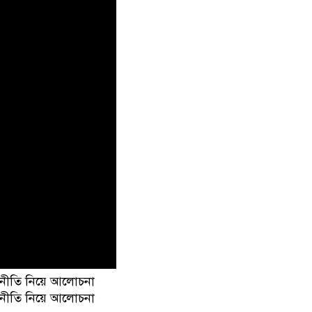
নীতি নিয়ে আলোচনা
নীতি নিয়ে আলোচনা